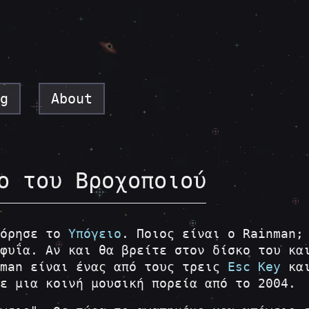
g
About
ο του Βροχοποιού
φόρησε το
Υπόγειο
. Ποιος είναι ο Rainman;
φυΐα. Αν και θα βρείτε στον δίσκο του κα
nman είναι ένας από τους τρεις
Esc Key
και
ε μια κοινή μουσική πορεία από το 2004.