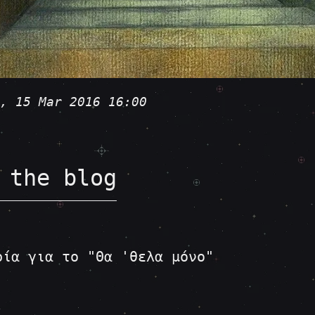
, 15 Mar 2016 16:00
 the blog
ρία για το "Θα 'θελα μόνο"