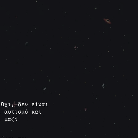
 Όχι, δεν είναι
ι αυτισμό και
 μαζί