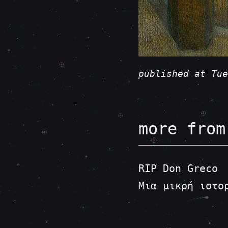
published at Tue
more from
RIP Don Greco
Μια μικρή ιστο